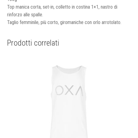
Top manica corta, set-in, colletto in costina 1×1, nastro di
rinforzo alle spalle.
Taglio femminile, più corto, giromaniche con orlo arrotolato.
Prodotti correlati