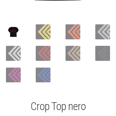
Crop Top nero