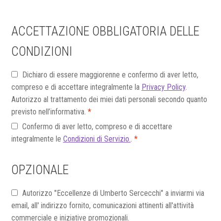
ACCETTAZIONE OBBLIGATORIA DELLE
CONDIZIONI
Dichiaro di essere maggiorenne e confermo di aver letto,
compreso e di accettare integralmente la
Privacy Policy
.
Autorizzo al trattamento dei miei dati personali secondo quanto
previsto nell’informativa.
*
Confermo di aver letto, compreso e di accettare
integralmente le
Condizioni di Servizio.
.
*
OPZIONALE
Autorizzo "Eccellenze di Umberto Sercecchi" a inviarmi via
email, all' indirizzo fornito, comunicazioni attinenti all'attività
commerciale e iniziative promozionali.