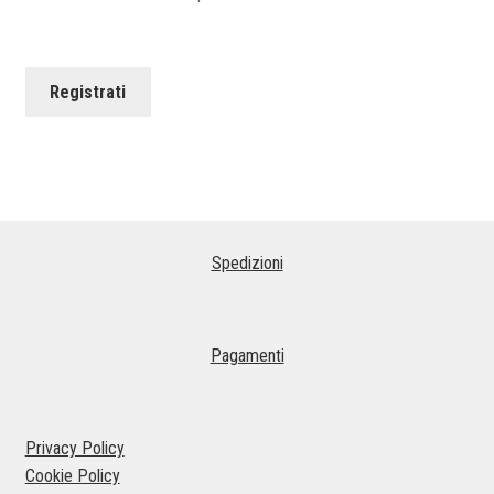
Registrati
Spedizioni
Pagamenti
Privacy Policy
Cookie Policy